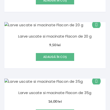
ADAUGĂ ÎN COȘ
Larve uscate si macinate Flacon de 20 g
9,50
lei
ADAUGĂ ÎN COȘ
Larve uscate si macinate Flacon de 35g
16,00
lei