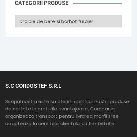
CATEGORII PRODUSE
S.C CORDOSTEF S.R.L
Scopul nostru este sa oferim clientilor nostril produse
de calitate la preturile avantajoase. Compania
organizeaza transport pentru livrarea marfii si se
adapteaza la cerintele clientului cu flexibilitate.