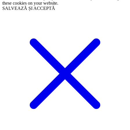
these cookies on your website.
SALVEAZĂ ȘI ACCEPTĂ