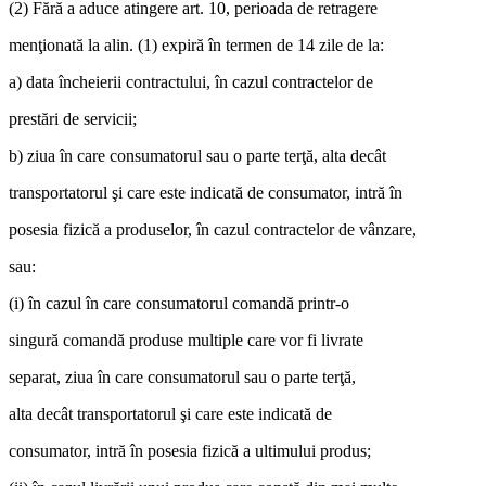
(2) Fără a aduce atingere art. 10, perioada de retragere
menţionată la alin. (1) expiră în termen de 14 zile de la:
a) data încheierii contractului, în cazul contractelor de
prestări de servicii;
b) ziua în care consumatorul sau o parte terţă, alta decât
transportatorul şi care este indicată de consumator, intră în
posesia fizică a produselor, în cazul contractelor de vânzare,
sau:
(i) în cazul în care consumatorul comandă printr-o
singură comandă produse multiple care vor fi livrate
separat, ziua în care consumatorul sau o parte terţă,
alta decât transportatorul şi care este indicată de
consumator, intră în posesia fizică a ultimului produs;