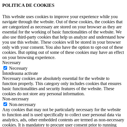
POLITICA DE COOKIES
This website uses cookies to improve your experience while you
navigate through the website. Out of these cookies, the cookies that
are categorized as necessary are stored on your browser as they are
essential for the working of basic functionalities of the website. We
also use third-party cookies that help us analyze and understand how
you use this website. These cookies will be stored in your browser
only with your consent. You also have the option to opt-out of these
cookies. But opting out of some of these cookies may have an effect
on your browsing experience.
Necessary
Necessary
Întotdeauna activate
Necessary cookies are absolutely essential for the website to
function properly. This category only includes cookies that ensures
basic functionalities and security features of the website. These
cookies do not store any personal information.
Non-necessary
Non-necessary
Any cookies that may not be particularly necessary for the website
to function and is used specifically to collect user personal data via
analytics, ads, other embedded contents are termed as non-necessary
cookies. It is mandatory to procure user consent prior to running