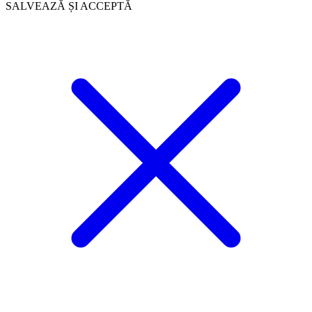
SALVEAZĂ ȘI ACCEPTĂ