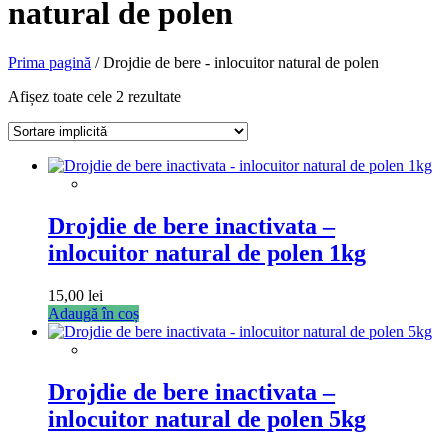
natural de polen
Prima pagină
/ Drojdie de bere - inlocuitor natural de polen
Afișez toate cele 2 rezultate
Drojdie de bere inactivata –
inlocuitor natural de polen 1kg
15,00
lei
Adaugă în coș
Drojdie de bere inactivata –
inlocuitor natural de polen 5kg