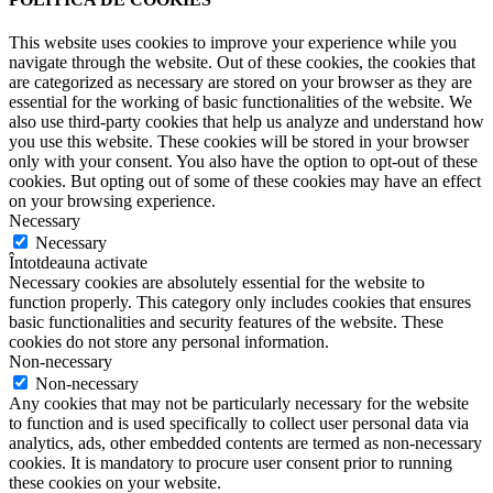
This website uses cookies to improve your experience while you
navigate through the website. Out of these cookies, the cookies that
are categorized as necessary are stored on your browser as they are
essential for the working of basic functionalities of the website. We
also use third-party cookies that help us analyze and understand how
you use this website. These cookies will be stored in your browser
only with your consent. You also have the option to opt-out of these
cookies. But opting out of some of these cookies may have an effect
on your browsing experience.
Necessary
Necessary
Întotdeauna activate
Necessary cookies are absolutely essential for the website to
function properly. This category only includes cookies that ensures
basic functionalities and security features of the website. These
cookies do not store any personal information.
Non-necessary
Non-necessary
Any cookies that may not be particularly necessary for the website
to function and is used specifically to collect user personal data via
analytics, ads, other embedded contents are termed as non-necessary
cookies. It is mandatory to procure user consent prior to running
these cookies on your website.