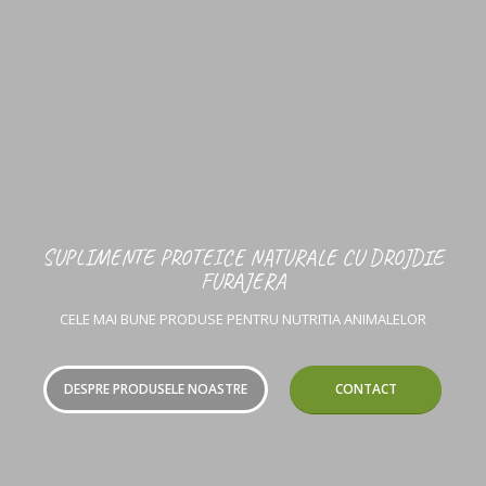
SUPLIMENTE PROTEICE NATURALE CU DROJDIE
FURAJERA
CELE MAI BUNE PRODUSE PENTRU NUTRITIA ANIMALELOR
DESPRE PRODUSELE NOASTRE
CONTACT