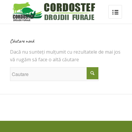
Căutare nouă
Dacă nu sunteți mulțumit cu rezultatele de mai jos
vă rugăm să face o altă căutare