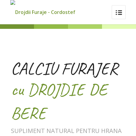
CALCIU FURAJER
cu DROJDIE DE
BERE
SUPLIMENT NATURAL PENTRU HRANA