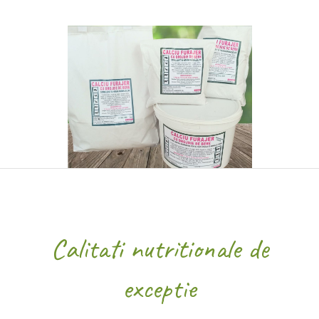
Calitati nutritionale de
exceptie