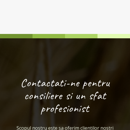
Contactati-ne pentru
consiliere si un sfat
profesionist
Scopul nostru este sa oferim clientilor nostri